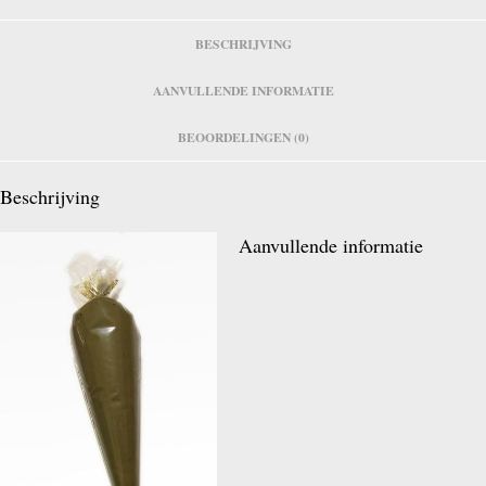
BESCHRIJVING
AANVULLENDE INFORMATIE
BEOORDELINGEN (0)
Beschrijving
Aanvullende informatie