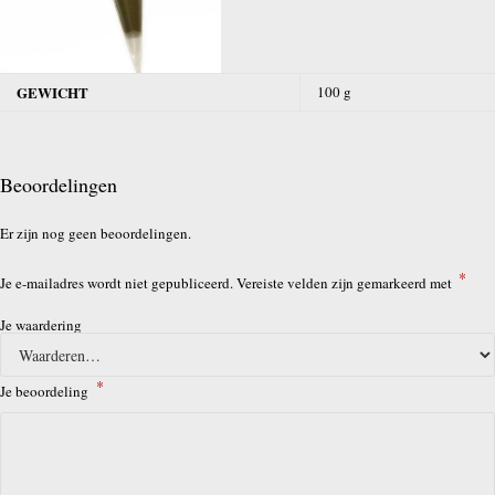
GEWICHT
100 g
Beoordelingen
Er zijn nog geen beoordelingen.
*
Je e-mailadres wordt niet gepubliceerd.
Vereiste velden zijn gemarkeerd met
Je waardering
*
Je beoordeling