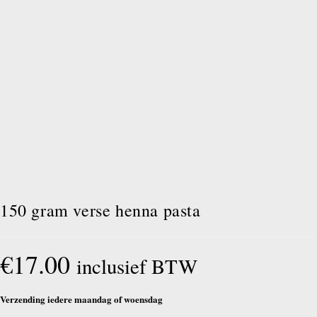
150 gram verse henna pasta
€
17.00
inclusief BTW
Verzending iedere maandag of woensdag