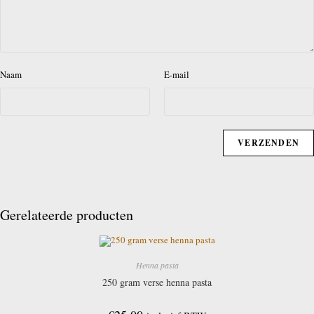
Naam
E-mail
Gerelateerde producten
Henna pasta
250 gram verse henna pasta