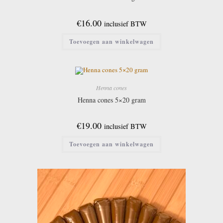
€
16.00
inclusief BTW
Toevoegen aan winkelwagen
Henna cones
Henna cones 5×20 gram
€
19.00
inclusief BTW
Toevoegen aan winkelwagen