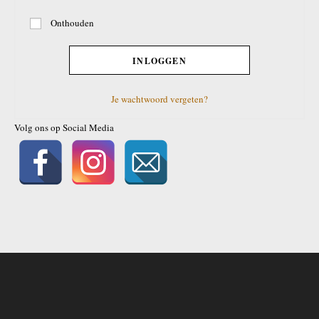
Onthouden
INLOGGEN
Je wachtwoord vergeten?
Volg ons op Social Media