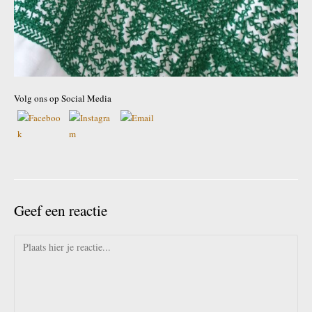
Volg ons op Social Media
Geef een reactie
Reactie